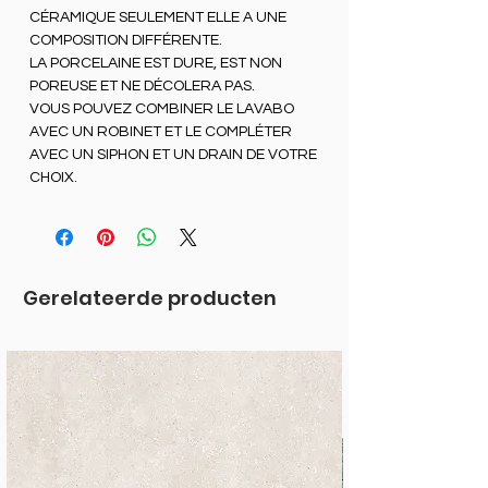
CÉRAMIQUE SEULEMENT ELLE A UNE
COMPOSITION DIFFÉRENTE.
LA PORCELAINE EST DURE, EST NON
POREUSE ET NE DÉCOLERA PAS.
VOUS POUVEZ COMBINER LE LAVABO
AVEC UN ROBINET ET LE COMPLÉTER
AVEC UN SIPHON ET UN DRAIN DE VOTRE
CHOIX.
Gerelateerde producten