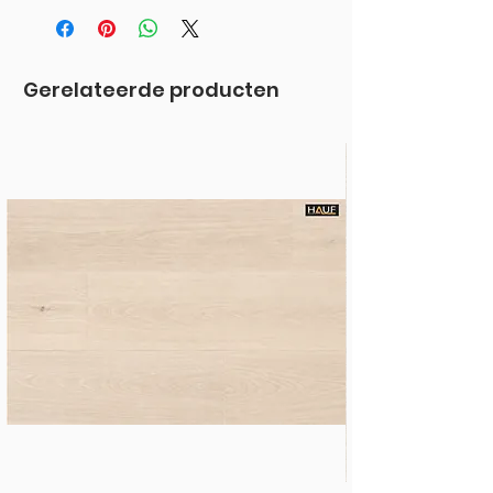
Gerelateerde producten