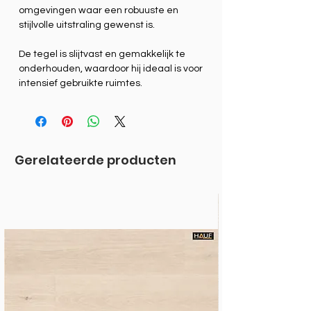
omgevingen waar een robuuste en
stijlvolle uitstraling gewenst is.
De tegel is slijtvast en gemakkelijk te
onderhouden, waardoor hij ideaal is voor
intensief gebruikte ruimtes.
Gerelateerde producten