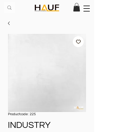
Productcode: 225
INDUSTRY