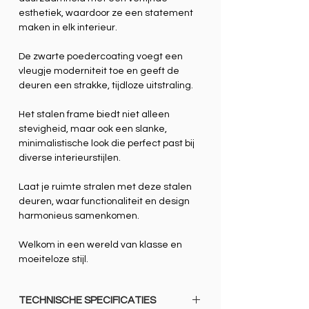
esthetiek, waardoor ze een statement
maken in elk interieur.
De zwarte poedercoating voegt een
vleugje moderniteit toe en geeft de
deuren een strakke, tijdloze uitstraling.
Het stalen frame biedt niet alleen
stevigheid, maar ook een slanke,
minimalistische look die perfect past bij
diverse interieurstijlen.
Laat je ruimte stralen met deze stalen
deuren, waar functionaliteit en design
harmonieus samenkomen.
Welkom in een wereld van klasse en
moeiteloze stijl.
TECHNISCHE SPECIFICATIES