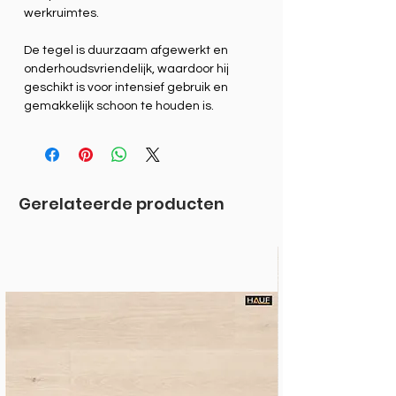
werkruimtes.
De tegel is duurzaam afgewerkt en
onderhoudsvriendelijk, waardoor hij
geschikt is voor intensief gebruik en
gemakkelijk schoon te houden is.
Gerelateerde producten