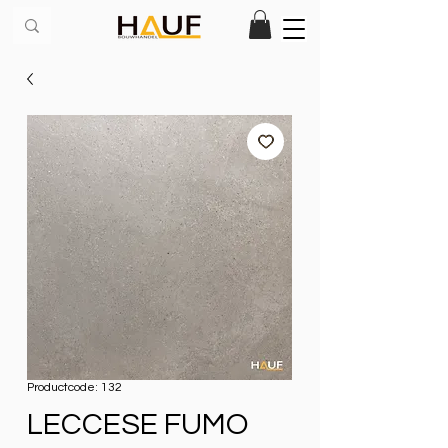
Productcode: 132
LECCESE FUMO