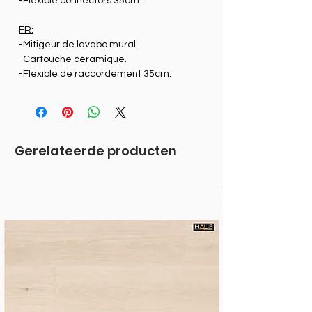
-Flexible connectors 35cm.
FR:
-Mitigeur de lavabo mural.
-Cartouche céramique.
-Flexible de raccordement 35cm.
Gerelateerde producten