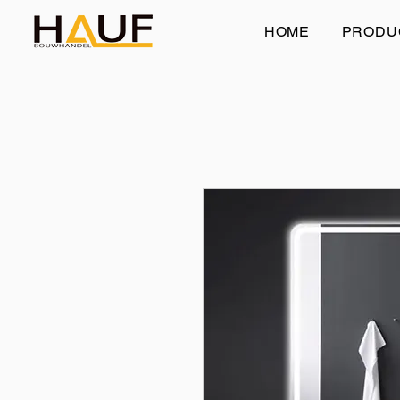
HOME
PRODU