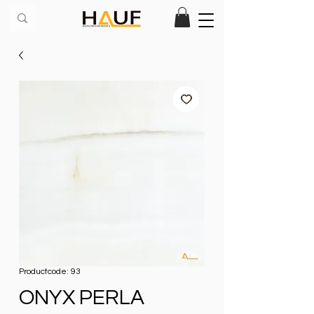
Productcode: 93
ONYX PERLA