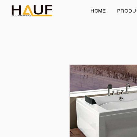
HOME
PRODU