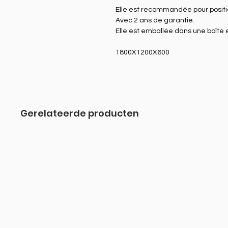
Elle est recommandée pour positio
Avec 2 ans de garantie.
Elle est emballée dans une boîte e
1800X1200X600
Gerelateerde producten