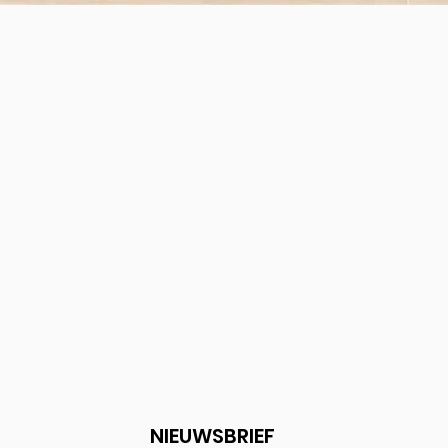
Snel overzicht
NIEUWSBRIEF