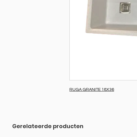
RUGA GRANITE 18X36
Gerelateerde producten