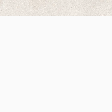
Snel overzicht