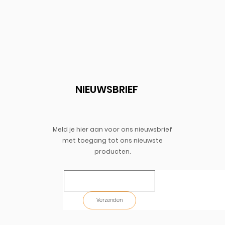
NIEUWSBRIEF
Meld je hier aan voor ons nieuwsbrief
met toegang
tot
ons
nieuwste
producten.
Verzenden