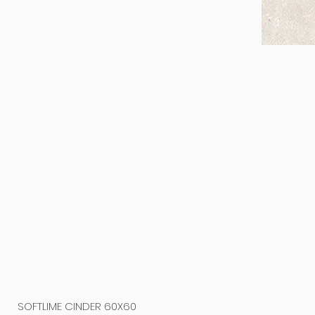
SOFTLIME CINDER 60X60