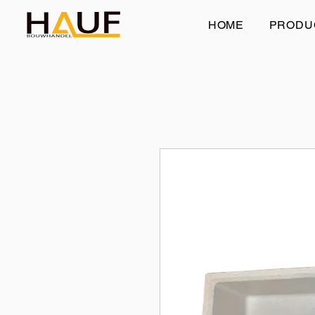
HOME
PRODU