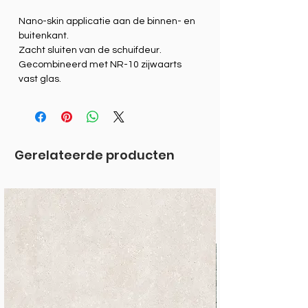
Nano-skin applicatie aan de binnen- en
buitenkant.
Zacht sluiten van de schuifdeur.
Gecombineerd met NR-10 zijwaarts
vast glas.
Gerelateerde producten