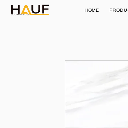
HOME
PRODU