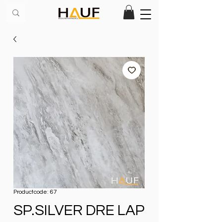
Productcode: 67
SP.SILVER DRE LAP