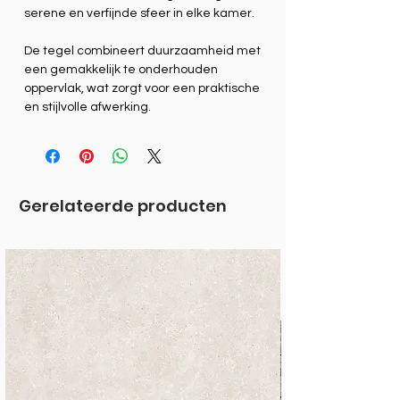
serene en verfijnde sfeer in elke kamer.
De tegel combineert duurzaamheid met
een gemakkelijk te onderhouden
oppervlak, wat zorgt voor een praktische
en stijlvolle afwerking.
Gerelateerde producten