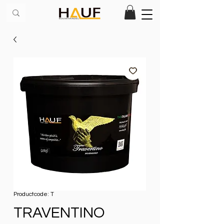
Productcode: T
TRAVENTINO