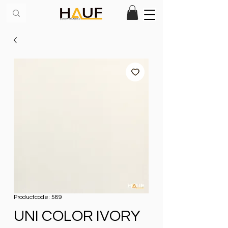
Productcode: 589
UNI COLOR IVORY