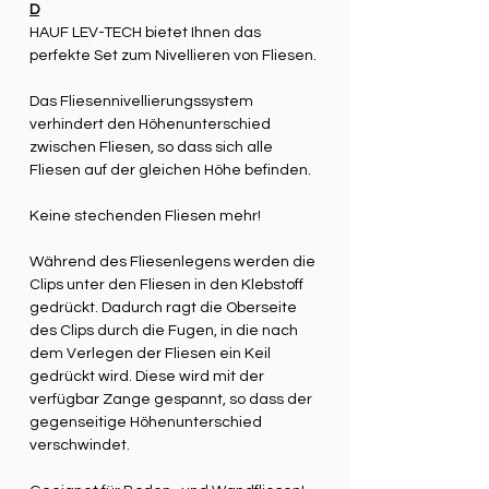
D
HAUF LEV-TECH bietet Ihnen das
perfekte Set zum Nivellieren von Fliesen.
Das Fliesennivellierungssystem
verhindert den Höhenunterschied
zwischen Fliesen, so dass sich alle
Fliesen auf der gleichen Höhe befinden.
Keine stechenden Fliesen mehr!
Während des Fliesenlegens werden die
Clips unter den Fliesen in den Klebstoff
gedrückt. Dadurch ragt die Oberseite
des Clips durch die Fugen, in die nach
dem Verlegen der Fliesen ein Keil
gedrückt wird. Diese wird mit der
verfügbar Zange gespannt, so dass der
gegenseitige Höhenunterschied
verschwindet.