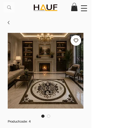
Productcode: 4