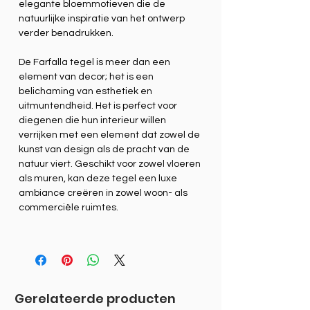
elegante bloemmotieven die de
natuurlijke inspiratie van het ontwerp
verder benadrukken.
De Farfalla tegel is meer dan een
element van decor; het is een
belichaming van esthetiek en
uitmuntendheid. Het is perfect voor
diegenen die hun interieur willen
verrijken met een element dat zowel de
kunst van design als de pracht van de
natuur viert. Geschikt voor zowel vloeren
als muren, kan deze tegel een luxe
ambiance creëren in zowel woon- als
commerciële ruimtes.
Gerelateerde producten