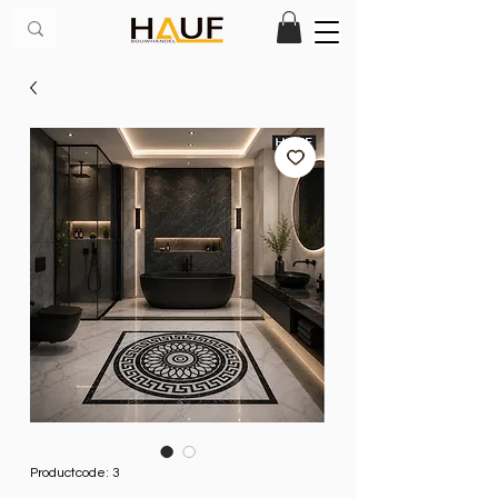
Productcode: 3