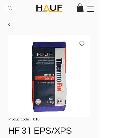
Productcode: 1018
HF 31 EPS/XPS