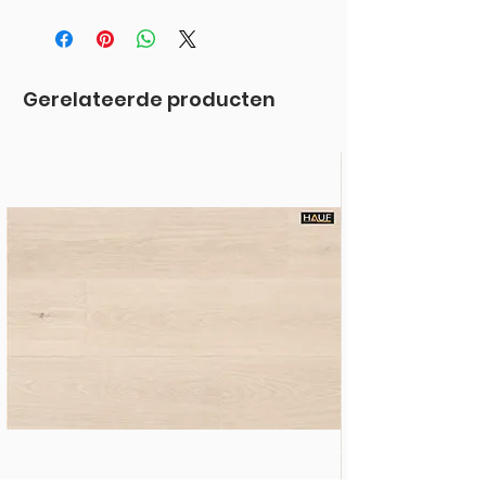
HAUF
Gerelateerde producten