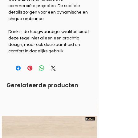
commerciële projecten. De subtiele
details zorgen voor een dynamische en
chique ambiance.
Dankzij de hoogwaardige kwaliteit biedt
deze tegel niet alleen een prachtig
design, maar ook duurzaamheid en
comfort in dagelijks gebruik.
Gerelateerde producten