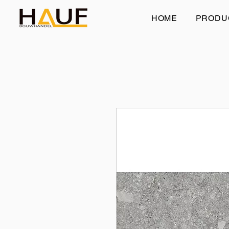
HOME
PRODU