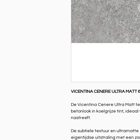
VICENTINA CENERE ULTRA MATT 
De Vicentina Cenere Ultra Matt t
betonlook in koelgrijze tint, ideaal
nastreeft.
De subtiele textuur en ultramatte
eigentijdse uitstraling met een za