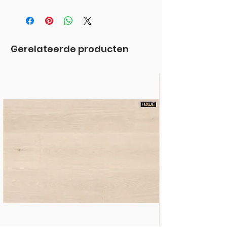
HAUF
Gerelateerde producten