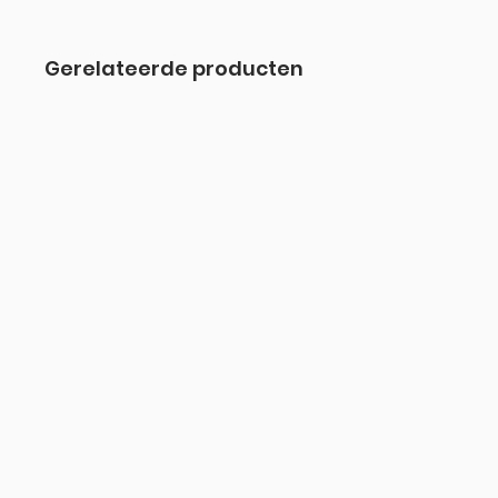
Gerelateerde producten