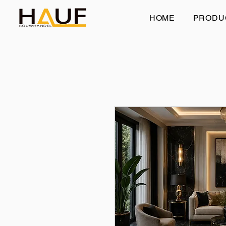
HOME
PRODU